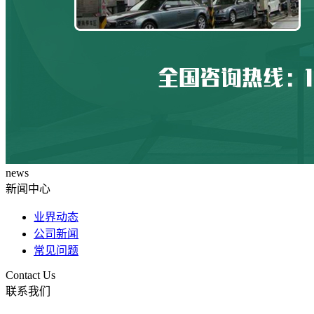
news
新闻中心
业界动态
公司新闻
常见问题
Contact Us
联系我们