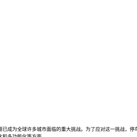
成为全球许多城市面临的重大挑战。为了应对这一挑战，停车设备行
化和多功能化等方面。