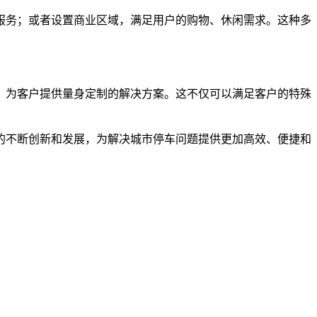
服务；或者设置商业区域，满足用户的购物、休闲需求。这种多
，为客户提供量身定制的解决方案。这不仅可以满足客户的特殊
的不断创新和发展，为解决城市停车问题提供更加高效、便捷和