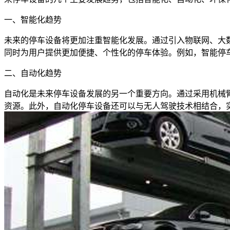
一、智能化趋势
未来的停车设备将更加注重智能化发展。通过引入物联网、大数
同时为用户提供更加便捷、个性化的停车体验。例如，智能停车
二、自动化趋势
自动化是未来停车设备发展的另一个重要方向。通过采用机械臂
资源。此外，自动化停车设备还可以与无人驾驶技术相结合，